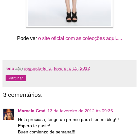
Pode ver
o site oficial com as colecções aqui.....
lena
à(s)
segunda-feira, fevereiro 13, 2012
Partilhar
3 comentários:
Marcela Gmd
13 de fevereiro de 2012 às 09:36
Hola preciosa, tengo un premio para ti en mi blog!!!
Espero te guste!
Buen comienzo de semana!!!