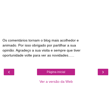
Os comentários tornam o blog mais acolhedor e
animado. Por isso obrigado por partilhar a sua
opinião. Agradeço a sua visita e sempre que tiver
oportunidade volte para ver as novidades......
‹
›
Página inicial
Ver a versão da Web