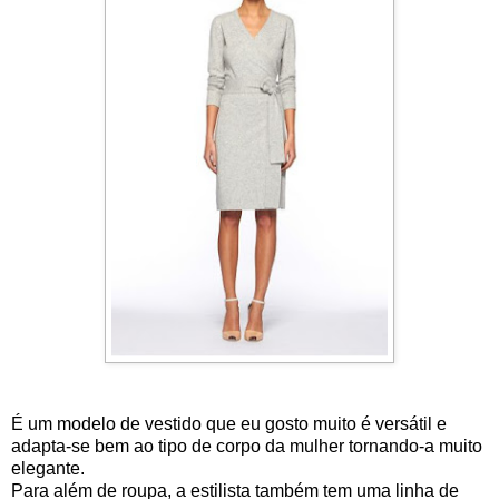
É um modelo de vestido que eu gosto muito é versátil e
adapta-se bem ao tipo de corpo da mulher tornando-a muito
elegante.
Para além de roupa, a estilista também tem uma linha de