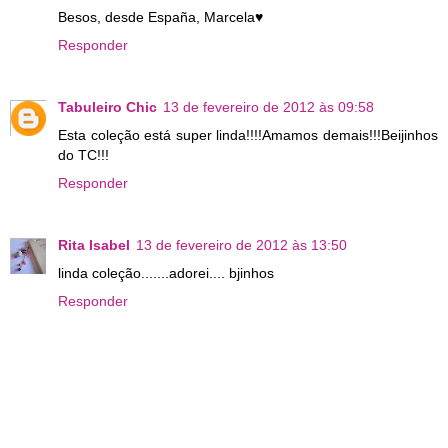
Besos, desde España, Marcela♥
Responder
Tabuleiro Chic
13 de fevereiro de 2012 às 09:58
Esta coleção está super linda!!!!Amamos demais!!!Beijinhos
do TC!!!
Responder
Rita Isabel
13 de fevereiro de 2012 às 13:50
linda coleção.......adorei.... bjinhos
Responder