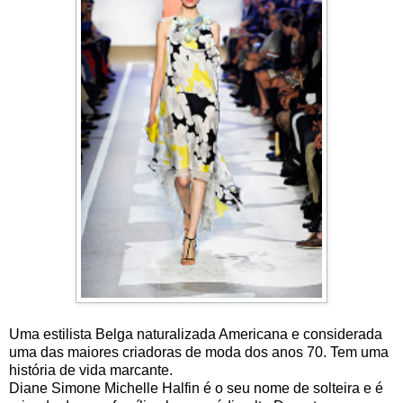
Uma estilista Belga naturalizada Americana e considerada
uma das maiores criadoras de moda dos anos 70. Tem uma
história de vida marcante.
Diane Simone Michelle Halfin é o seu nome de solteira e é