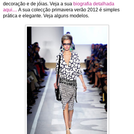
decoração e de jóias. Veja a sua
biografia detalhada
aqui....
A sua colecção primavera verão 2012 é simples
prática e elegante. Veja alguns modelos.